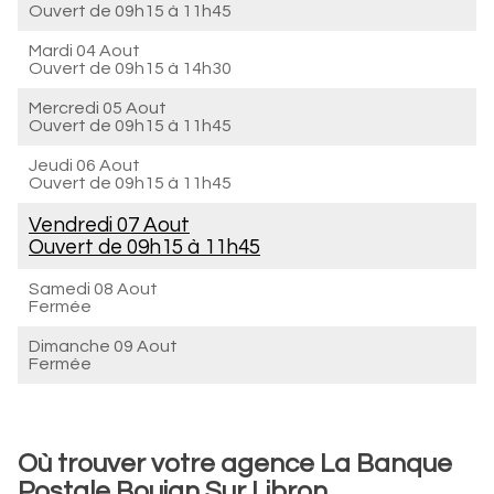
Ouvert de
09h15 à 11h45
Mardi 04 Aout
Ouvert de
09h15 à 14h30
Mercredi 05 Aout
Ouvert de
09h15 à 11h45
Jeudi 06 Aout
Ouvert de
09h15 à 11h45
Vendredi 07 Aout
Ouvert de
09h15 à 11h45
Samedi 08 Aout
Fermée
Dimanche 09 Aout
Fermée
Où trouver votre agence La Banque
Postale Boujan Sur Libron