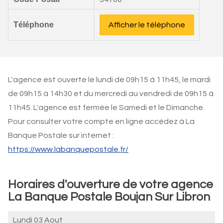
Téléphone
Afficher le téléphone
L'agence est ouverte le lundi de 09h15 à 11h45, le mardi
de 09h15 à 14h30 et du mercredi au vendredi de 09h15 à
11h45. L'agence est fermée le Samedi et le Dimanche.
Pour consulter votre compte en ligne accédez à La
Banque Postale sur internet :
https://www.labanquepostale.fr/
Horaires d'ouverture de votre agence
La Banque Postale Boujan Sur Libron
Lundi 03 Aout