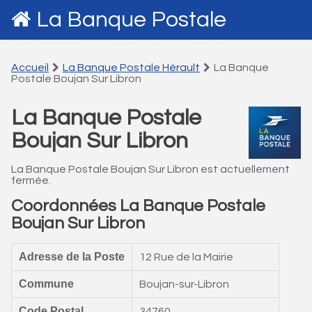
La Banque Postale
Accueil
La Banque Postale Hérault
La Banque
Postale Boujan Sur Libron
La Banque Postale
Boujan Sur Libron
La Banque Postale Boujan Sur Libron est actuellement
fermée.
Coordonnées La Banque Postale
Boujan Sur Libron
Adresse de la Poste
12 Rue de la Mairie
Commune
Boujan-sur-Libron
Code Postal
34760