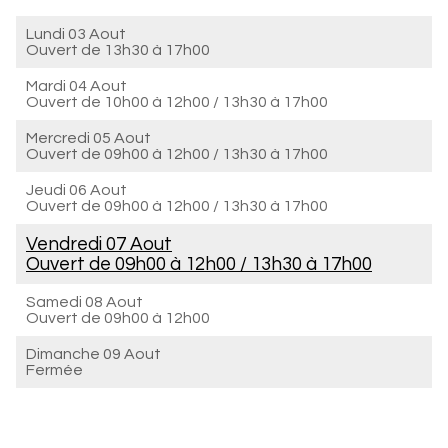
Lundi 03 Aout
Ouvert de
13h30 à 17h00
Mardi 04 Aout
Ouvert de
10h00 à 12h00
/
13h30 à 17h00
Mercredi 05 Aout
Ouvert de
09h00 à 12h00
/
13h30 à 17h00
Jeudi 06 Aout
Ouvert de
09h00 à 12h00
/
13h30 à 17h00
Vendredi 07 Aout
Ouvert de
09h00 à 12h00
/
13h30 à 17h00
Samedi 08 Aout
Ouvert de
09h00 à 12h00
Dimanche 09 Aout
Fermée