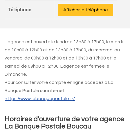
Téléphone
Afficher le téléphone
L'agence est ouverte le lundi de 13h30 à 17h00, le mardi
de 10h00 à 12h00 et de 13h30 à 17h00, du mercredi au
vendredi de 09h00 à 12h00 et de 13h30 à 17h00 et le
samedi de 09h00 à 12h00. L'agence est fermée le
Dimanche.
Pour consulter votre compte en ligne accédez à La
Banque Postale sur internet :
https://www.labanquepostale.fr/
Horaires d'ouverture de votre agence
La Banque Postale Boucau