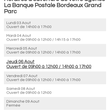
La Banque Postale Bordeaux Grand
Parc
Lundi 03 Aout
Ouvert de
14h00 à 17h00
Mardi 04 Aout
Ouvert de
09h00 à 12h00
/
14h15 à 17h00
Mercredi 05 Aout
Ouvert de
09h00 à 12h00
/
14h00 à 17h00
Jeudi 06 Aout
Ouvert de
09h00 à 12h00
/
14h00 à 17h00
Vendredi 07 Aout
Ouvert de
09h00 à 12h00
/
14h00 à 17h00
Samedi 08 Aout
Ouvert de
09h00 à 12h00
Dimanche 09 Aout
Fermée