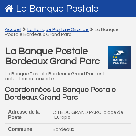
La Banque Postale
Accueil
La Banque Postale Gironde
La Banque
Postale Bordeaux Grand Parc
La Banque Postale
Bordeaux Grand Parc
La Banque Postale Bordeaux Grand Parc est
actuellement ouverte.
Coordonnées La Banque Postale
Bordeaux Grand Parc
Adresse de la
CITE DU GRAND PARC, place de
Poste
l'Europe
Commune
Bordeaux