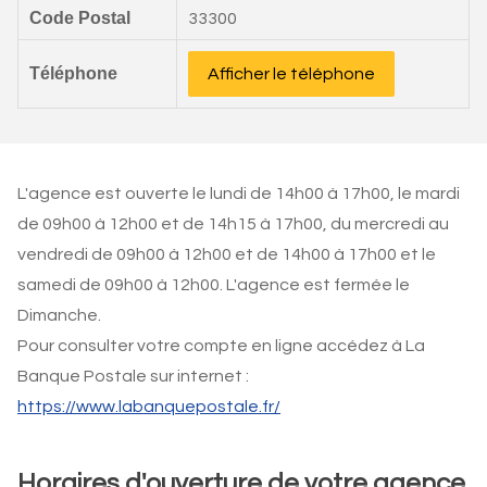
Code Postal
33300
Téléphone
Afficher le téléphone
L'agence est ouverte le lundi de 14h00 à 17h00, le mardi
de 09h00 à 12h00 et de 14h15 à 17h00, du mercredi au
vendredi de 09h00 à 12h00 et de 14h00 à 17h00 et le
samedi de 09h00 à 12h00. L'agence est fermée le
Dimanche.
Pour consulter votre compte en ligne accédez à La
Banque Postale sur internet :
https://www.labanquepostale.fr/
Horaires d'ouverture de votre agence