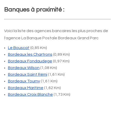
Banques à proximité :
Voici la liste des agences bancaires les plus proches de
l'agence La Banque Postale Bordeaux Grand Parc
Le Bouscat
(0,85 Km)
Bordeaux les Chartrons
(0,89 Km)
Bordeaux Fondaudege
(0,97 Km)
Bordeaux Wilson
(1,08 Km)
Bordeaux Saint Rémi
(1,61 Km)
Bordeaux Tourny
(1,61 Km)
Bordeaux Maritime
(1,62 Km)
Bordeaux Croix Blanche
(1,73 Km)