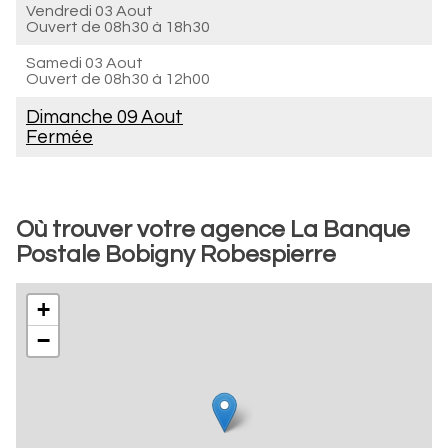
Vendredi 03 Aout
Ouvert de
08h30 à 18h30
Samedi 03 Aout
Ouvert de
08h30 à 12h00
Dimanche 09 Aout
Fermée
Où trouver votre agence La Banque
Postale Bobigny Robespierre
+
−