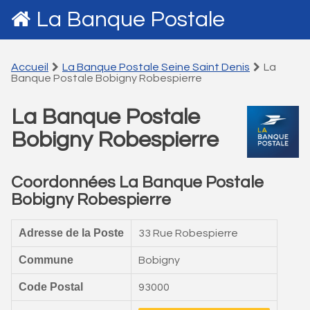
La Banque Postale
Accueil
La Banque Postale Seine Saint Denis
La
Banque Postale Bobigny Robespierre
La Banque Postale
Bobigny Robespierre
Coordonnées La Banque Postale
Bobigny Robespierre
Adresse de la Poste
33 Rue Robespierre
Commune
Bobigny
Code Postal
93000