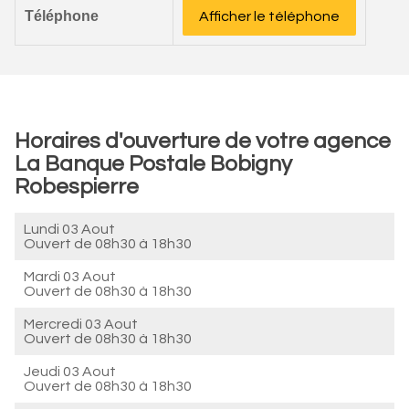
Téléphone
Afficher le téléphone
Horaires d'ouverture de votre agence
La Banque Postale Bobigny
Robespierre
Lundi 03 Aout
Ouvert de
08h30 à 18h30
Mardi 03 Aout
Ouvert de
08h30 à 18h30
Mercredi 03 Aout
Ouvert de
08h30 à 18h30
Jeudi 03 Aout
Ouvert de
08h30 à 18h30