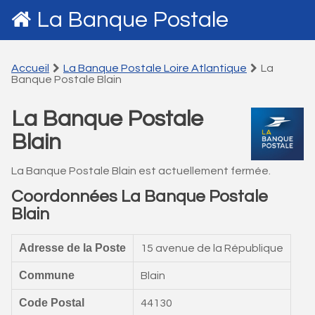
La Banque Postale
Accueil
La Banque Postale Loire Atlantique
La
Banque Postale Blain
La Banque Postale
Blain
La Banque Postale Blain est actuellement fermée.
Coordonnées La Banque Postale
Blain
Adresse de la Poste
15 avenue de la République
Commune
Blain
Code Postal
44130