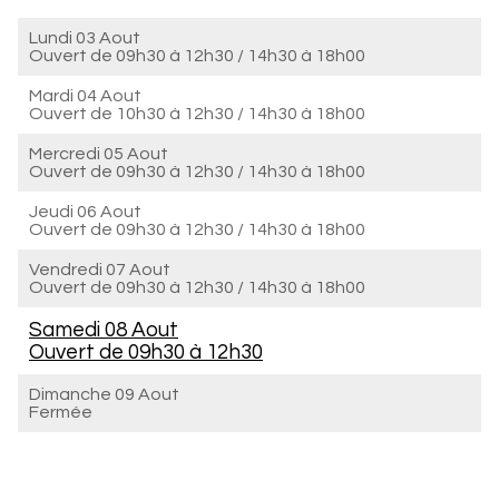
Lundi 03 Aout
Ouvert de
09h30 à 12h30
/
14h30 à 18h00
Mardi 04 Aout
Ouvert de
10h30 à 12h30
/
14h30 à 18h00
Mercredi 05 Aout
Ouvert de
09h30 à 12h30
/
14h30 à 18h00
Jeudi 06 Aout
Ouvert de
09h30 à 12h30
/
14h30 à 18h00
Vendredi 07 Aout
Ouvert de
09h30 à 12h30
/
14h30 à 18h00
Samedi 08 Aout
Ouvert de
09h30 à 12h30
Dimanche 09 Aout
Fermée