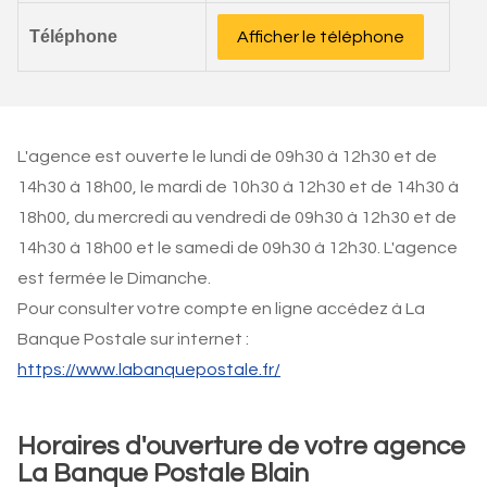
Téléphone
Afficher le téléphone
L'agence est ouverte le lundi de 09h30 à 12h30 et de
14h30 à 18h00, le mardi de 10h30 à 12h30 et de 14h30 à
18h00, du mercredi au vendredi de 09h30 à 12h30 et de
14h30 à 18h00 et le samedi de 09h30 à 12h30. L'agence
est fermée le Dimanche.
Pour consulter votre compte en ligne accédez à La
Banque Postale sur internet :
https://www.labanquepostale.fr/
Horaires d'ouverture de votre agence
La Banque Postale Blain