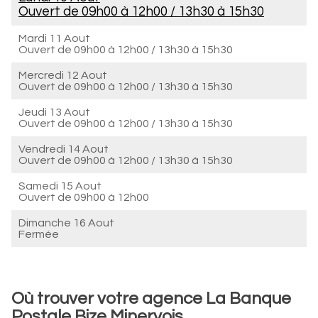
Ouvert de
09h00 à 12h00
/
13h30 à 15h30
Mardi 11 Aout
Ouvert de
09h00 à 12h00
/
13h30 à 15h30
Mercredi 12 Aout
Ouvert de
09h00 à 12h00
/
13h30 à 15h30
Jeudi 13 Aout
Ouvert de
09h00 à 12h00
/
13h30 à 15h30
Vendredi 14 Aout
Ouvert de
09h00 à 12h00
/
13h30 à 15h30
Samedi 15 Aout
Ouvert de
09h00 à 12h00
Dimanche 16 Aout
Fermée
Où trouver votre agence La Banque
Postale Bize Minervois