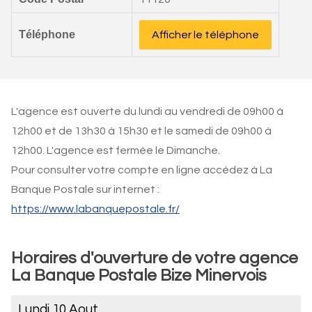
Téléphone
Afficher le téléphone
L'agence est ouverte du lundi au vendredi de 09h00 à
12h00 et de 13h30 à 15h30 et le samedi de 09h00 à
12h00. L'agence est fermée le Dimanche.
Pour consulter votre compte en ligne accédez à La
Banque Postale sur internet :
https://www.labanquepostale.fr/
Horaires d'ouverture de votre agence
La Banque Postale Bize Minervois
Lundi 10 Aout