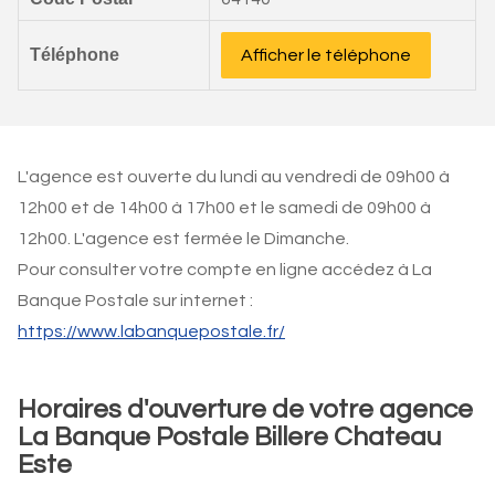
Téléphone
Afficher le téléphone
L'agence est ouverte du lundi au vendredi de 09h00 à
12h00 et de 14h00 à 17h00 et le samedi de 09h00 à
12h00. L'agence est fermée le Dimanche.
Pour consulter votre compte en ligne accédez à La
Banque Postale sur internet :
https://www.labanquepostale.fr/
Horaires d'ouverture de votre agence
La Banque Postale Billere Chateau
Este