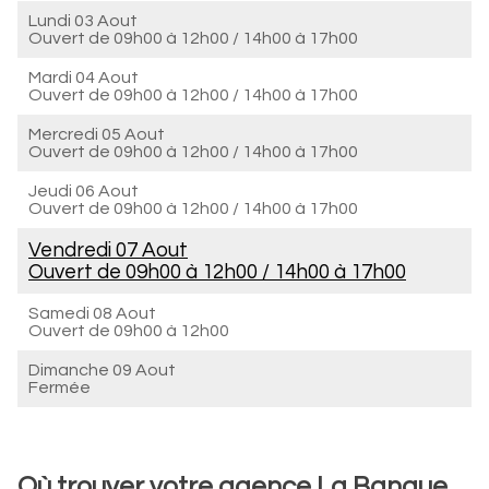
Lundi 03 Aout
Ouvert de
09h00 à 12h00
/
14h00 à 17h00
Mardi 04 Aout
Ouvert de
09h00 à 12h00
/
14h00 à 17h00
Mercredi 05 Aout
Ouvert de
09h00 à 12h00
/
14h00 à 17h00
Jeudi 06 Aout
Ouvert de
09h00 à 12h00
/
14h00 à 17h00
Vendredi 07 Aout
Ouvert de
09h00 à 12h00
/
14h00 à 17h00
Samedi 08 Aout
Ouvert de
09h00 à 12h00
Dimanche 09 Aout
Fermée
Où trouver votre agence La Banque