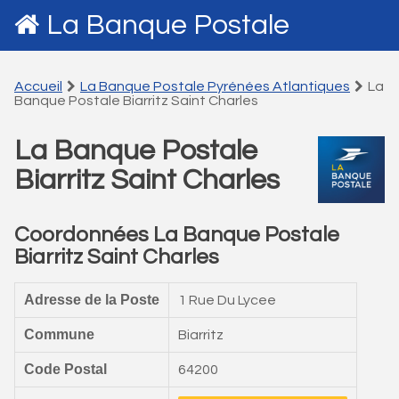
La Banque Postale
Accueil
La Banque Postale Pyrénées Atlantiques
La
Banque Postale Biarritz Saint Charles
La Banque Postale
Biarritz Saint Charles
Coordonnées La Banque Postale
Biarritz Saint Charles
Adresse de la Poste
1 Rue Du Lycee
Commune
Biarritz
Code Postal
64200