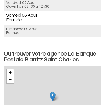
Vendredi 07 Aout
Ouvert de
08h30 à 12h30
Samedi 08 Aout
Fermée
Dimanche 09 Aout
Fermée
Où trouver votre agence La Banque
Postale Biarritz Saint Charles
+
−