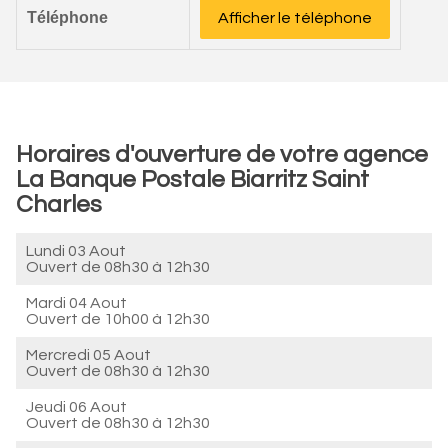
Téléphone
Afficher le téléphone
Horaires d'ouverture de votre agence
La Banque Postale Biarritz Saint
Charles
Lundi 03 Aout
Ouvert de
08h30 à 12h30
Mardi 04 Aout
Ouvert de
10h00 à 12h30
Mercredi 05 Aout
Ouvert de
08h30 à 12h30
Jeudi 06 Aout
Ouvert de
08h30 à 12h30