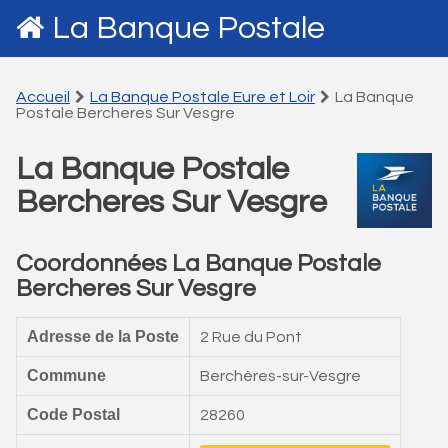
La Banque Postale
Accueil
La Banque Postale Eure et Loir
La Banque
Postale Bercheres Sur Vesgre
La Banque Postale
Bercheres Sur Vesgre
Coordonnées La Banque Postale
Bercheres Sur Vesgre
Adresse de la Poste
2 Rue du Pont
Commune
Berchères-sur-Vesgre
Code Postal
28260