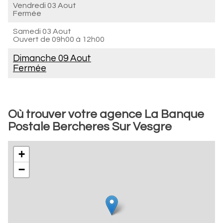
Vendredi 03 Aout
Fermée
Samedi 03 Aout
Ouvert de
09h00 à 12h00
Dimanche 09 Aout
Fermée
Où trouver votre agence La Banque
Postale Bercheres Sur Vesgre
+
−