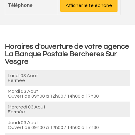
Téléphone
Afficher le téléphone
Horaires d'ouverture de votre agence
La Banque Postale Bercheres Sur
Vesgre
Lundi 03 Aout
Fermée
Mardi 03 Aout
Ouvert de
09h00 à 12h00
/
14h00 à 17h30
Mercredi 03 Aout
Fermée
Jeudi 03 Aout
Ouvert de
09h00 à 12h00
/
14h00 à 17h30