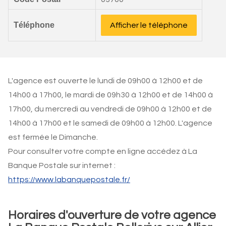
Téléphone
Afficher le téléphone
L'agence est ouverte le lundi de 09h00 à 12h00 et de
14h00 à 17h00, le mardi de 09h30 à 12h00 et de 14h00 à
17h00, du mercredi au vendredi de 09h00 à 12h00 et de
14h00 à 17h00 et le samedi de 09h00 à 12h00. L'agence
est fermée le Dimanche.
Pour consulter votre compte en ligne accédez à La
Banque Postale sur internet :
https://www.labanquepostale.fr/
Horaires d'ouverture de votre agence