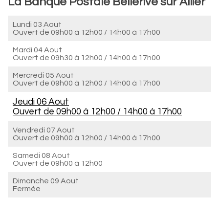
La Banque Postale Bellerive sur Allier
Lundi 03 Aout
Ouvert de
09h00 à 12h00
/
14h00 à 17h00
Mardi 04 Aout
Ouvert de
09h30 à 12h00
/
14h00 à 17h00
Mercredi 05 Aout
Ouvert de
09h00 à 12h00
/
14h00 à 17h00
Jeudi 06 Aout
Ouvert de
09h00 à 12h00
/
14h00 à 17h00
Vendredi 07 Aout
Ouvert de
09h00 à 12h00
/
14h00 à 17h00
Samedi 08 Aout
Ouvert de
09h00 à 12h00
Dimanche 09 Aout
Fermée