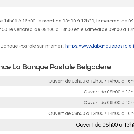
de 14h00 à 16h00, le mardi de 08h00 à 12h30, le mercredi de 0
6h00, le vendredi de 08h00 à 13h00 et le samedi de 09h00 à 12
Banque Postale sur internet :
https://www.labanquepostale.f
ence La Banque Postale Belgodere
Ouvert de
08h00 à 12h30
/
14h00 à 16h
Ouvert de
08h00 à 12h
Ouvert de
09h00 à 12h
Ouvert de
08h00 à 12h00
/
14h00 à 16h
Ouvert de
08h00 à 13h