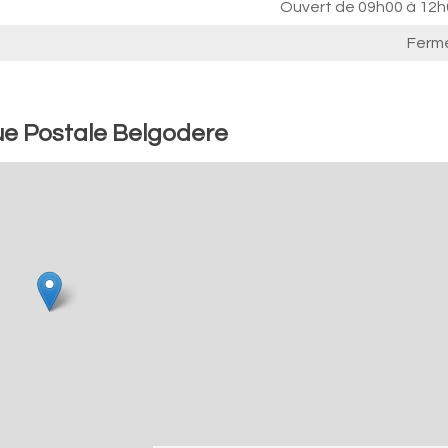
Ouvert de
09h00 à 12h
Ferm
ue Postale Belgodere