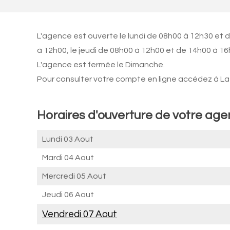
L'agence est ouverte le lundi de 08h00 à 12h30 et 
à 12h00, le jeudi de 08h00 à 12h00 et de 14h00 à 1
L'agence est fermée le Dimanche.
Pour consulter votre compte en ligne accédez à La 
Horaires d'ouverture de votre ag
Lundi 03 Aout
Mardi 04 Aout
Mercredi 05 Aout
Jeudi 06 Aout
Vendredi 07 Aout