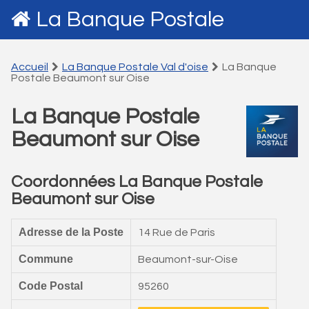
La Banque Postale
Accueil
La Banque Postale Val d'oise
La Banque
Postale Beaumont sur Oise
La Banque Postale
Beaumont sur Oise
Coordonnées La Banque Postale
Beaumont sur Oise
Adresse de la Poste
14 Rue de Paris
Commune
Beaumont-sur-Oise
Code Postal
95260