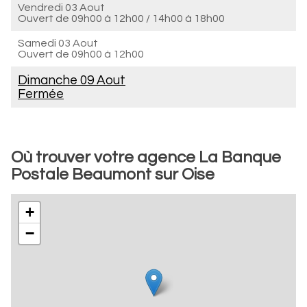
Vendredi 03 Aout
Ouvert de
09h00 à 12h00
/
14h00 à 18h00
Samedi 03 Aout
Ouvert de
09h00 à 12h00
Dimanche 09 Aout
Fermée
Où trouver votre agence La Banque
Postale Beaumont sur Oise
+
−