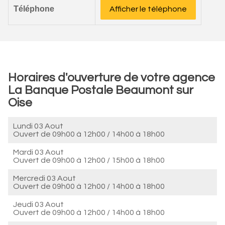
Téléphone
Afficher le téléphone
Horaires d'ouverture de votre agence
La Banque Postale Beaumont sur
Oise
Lundi 03 Aout
Ouvert de
09h00 à 12h00
/
14h00 à 18h00
Mardi 03 Aout
Ouvert de
09h00 à 12h00
/
15h00 à 18h00
Mercredi 03 Aout
Ouvert de
09h00 à 12h00
/
14h00 à 18h00
Jeudi 03 Aout
Ouvert de
09h00 à 12h00
/
14h00 à 18h00