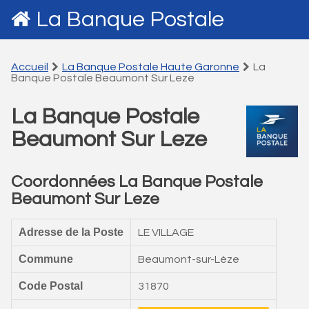
La Banque Postale
Accueil
La Banque Postale Haute Garonne
La
Banque Postale Beaumont Sur Leze
La Banque Postale
Beaumont Sur Leze
Coordonnées La Banque Postale
Beaumont Sur Leze
Adresse de la Poste
LE VILLAGE
Commune
Beaumont-sur-Lèze
Code Postal
31870