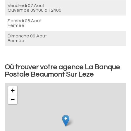
Vendredi 07 Aout
Ouvert de
09h00 à 12h00
Samedi 08 Aout
Fermée
Dimanche 09 Aout
Fermée
Où trouver votre agence La Banque
Postale Beaumont Sur Leze
+
−