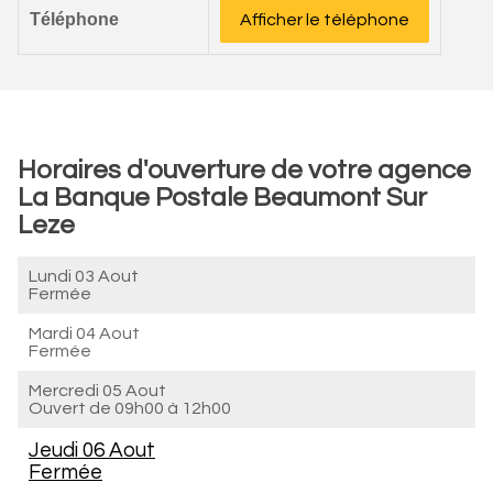
Téléphone
Afficher le téléphone
Horaires d'ouverture de votre agence
La Banque Postale Beaumont Sur
Leze
Lundi 03 Aout
Fermée
Mardi 04 Aout
Fermée
Mercredi 05 Aout
Ouvert de
09h00 à 12h00
Jeudi 06 Aout
Fermée