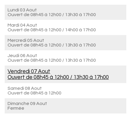
Lundi 03 Aout
Ouvert de
08h45 à 12h00
/
13h30 à 17h00
Mardi 04 Aout
Ouvert de
08h45 à 12h00
/
14h00 à 17h00
Mercredi 05 Aout
Ouvert de
08h45 à 12h00
/
13h30 à 17h00
Jeudi 06 Aout
Ouvert de
08h45 à 12h00
/
13h30 à 17h00
Vendredi 07 Aout
Ouvert de
08h45 à 12h00
/
13h30 à 17h00
Samedi 08 Aout
Ouvert de
08h45 à 12h00
Dimanche 09 Aout
Fermée