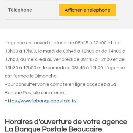
Téléphone
Afficher le téléphone
L'agence est ouverte le lundi de 08h45 à 12h00 et de
13h30 à 17h00, le mardi de 08h45 à 12h00 et de 14h00 à
17h00, du mercredi au vendredi de 08h45 à 12h00 et de
13h30 à 17h00 et le samedi de 08h45 à 12h00. L'agence
est fermée le Dimanche.
Pour consulter votre compte en ligne accédez à La
Banque Postale sur internet :
https://www.labanquepostale.fr/
Horaires d'ouverture de votre agence
La Banque Postale Beaucaire