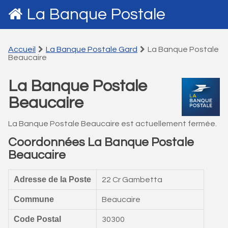
La Banque Postale
Accueil
La Banque Postale Gard
La Banque Postale
Beaucaire
La Banque Postale
Beaucaire
La Banque Postale Beaucaire est actuellement fermée.
Coordonnées La Banque Postale
Beaucaire
Adresse de la Poste
22 Cr Gambetta
Commune
Beaucaire
Code Postal
30300