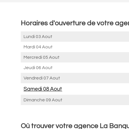
Horaires d'ouverture de votre age
Lundi 03 Aout
Mardi 04 Aout
Mercredi 05 Aout
Jeudi 06 Aout
Vendredi 07 Aout
Samedi 08 Aout
Dimanche 09 Aout
Où trouver votre agence La Banque