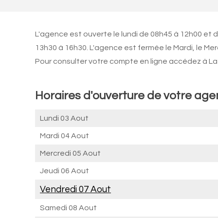
L'agence est ouverte le lundi de 08h45 à 12h00 et 
13h30 à 16h30. L'agence est fermée le Mardi, le Mer
Pour consulter votre compte en ligne accédez à La 
Horaires d'ouverture de votre ag
Lundi 03 Aout
Mardi 04 Aout
Mercredi 05 Aout
Jeudi 06 Aout
Vendredi 07 Aout
Samedi 08 Aout