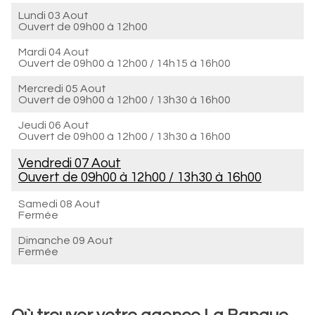
Lundi 03 Aout
Ouvert de
09h00 à 12h00
Mardi 04 Aout
Ouvert de
09h00 à 12h00
/
14h15 à 16h00
Mercredi 05 Aout
Ouvert de
09h00 à 12h00
/
13h30 à 16h00
Jeudi 06 Aout
Ouvert de
09h00 à 12h00
/
13h30 à 16h00
Vendredi 07 Aout
Ouvert de
09h00 à 12h00
/
13h30 à 16h00
Samedi 08 Aout
Fermée
Dimanche 09 Aout
Fermée