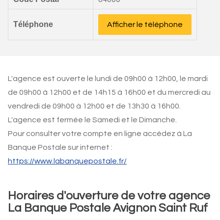
Téléphone
Afficher le téléphone
L'agence est ouverte le lundi de 09h00 à 12h00, le mardi
de 09h00 à 12h00 et de 14h15 à 16h00 et du mercredi au
vendredi de 09h00 à 12h00 et de 13h30 à 16h00.
L'agence est fermée le Samedi et le Dimanche.
Pour consulter votre compte en ligne accédez à La
Banque Postale sur internet :
https://www.labanquepostale.fr/
Horaires d'ouverture de votre agence
La Banque Postale Avignon Saint Ruf