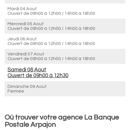
Mardi 04 Aout
Ouvert de
09h00 à 12h00
/
14h00 à 18h00
Mercredi 05 Aout
Ouvert de
09h00 à 12h00
/
14h00 à 18h00
Jeudi 06 Aout
Ouvert de
09h00 à 12h00
/
14h00 à 18h00
Vendredi 07 Aout
Ouvert de
09h00 à 12h00
/
14h00 à 18h00
Samedi 08 Aout
Ouvert de
09h00 à 12h30
Dimanche 09 Aout
Fermée
Où trouver votre agence La Banque
Postale Arpajon