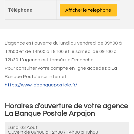
Téléphone
Afficher le téléphone
L'agence est ouverte du lundi au vendredi de 09h00 à
12h00 et de 14h00 à 18h00 et le samedi de 09h00 à
12h30. L'agence est fermée le Dimanche.
Pour consulter votre compte en ligne accédez à La
Banque Postale sur internet :
https://www.labanquepostale.fr/
Horaires d'ouverture de votre agence
La Banque Postale Arpajon
Lundi 03 Aout
Ouvert de
09h00 à 12h00
/
14h00 à 18h00