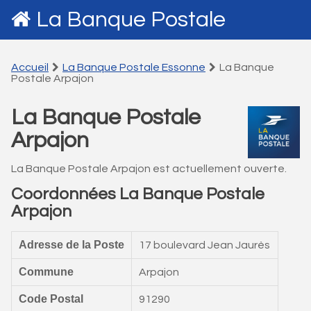
La Banque Postale
Accueil
La Banque Postale Essonne
La Banque
Postale Arpajon
La Banque Postale
Arpajon
La Banque Postale Arpajon est actuellement ouverte.
Coordonnées La Banque Postale
Arpajon
Adresse de la Poste
17 boulevard Jean Jaurès
Commune
Arpajon
Code Postal
91290