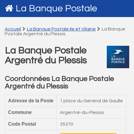
La Banque Postale
Accueil
La Banque Postale Ile et Vilaine
La Banque
Postale Argentré du Plessis
La Banque Postale
Argentré du Plessis
Coordonnées La Banque Postale
Argentré du Plessis
Adresse de la Poste
1 place du Général de Gaulle
Commune
Argentré-du-Plessis
Code Postal
35370