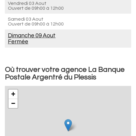
Vendredi 03 Aout
Ouvert de
09h00 à 12h00
Samedi 03 Aout
Ouvert de
09h00 à 12h00
Dimanche 09 Aout
Fermée
Où trouver votre agence La Banque
Postale Argentré du Plessis
+
−