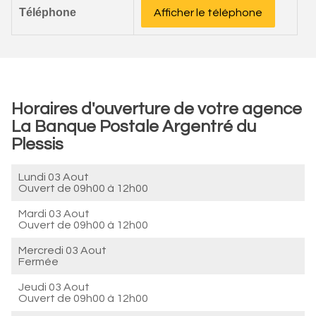
Téléphone
Afficher le téléphone
Horaires d'ouverture de votre agence
La Banque Postale Argentré du
Plessis
Lundi 03 Aout
Ouvert de
09h00 à 12h00
Mardi 03 Aout
Ouvert de
09h00 à 12h00
Mercredi 03 Aout
Fermée
Jeudi 03 Aout
Ouvert de
09h00 à 12h00