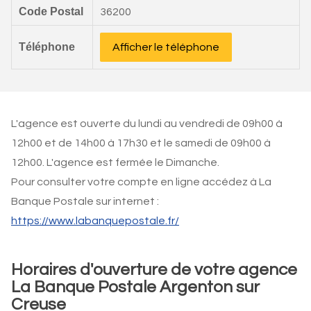
Code Postal
36200
Téléphone
Afficher le téléphone
L'agence est ouverte du lundi au vendredi de 09h00 à
12h00 et de 14h00 à 17h30 et le samedi de 09h00 à
12h00. L'agence est fermée le Dimanche.
Pour consulter votre compte en ligne accédez à La
Banque Postale sur internet :
https://www.labanquepostale.fr/
Horaires d'ouverture de votre agence
La Banque Postale Argenton sur
Creuse