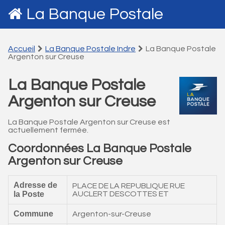
La Banque Postale
Accueil
La Banque Postale Indre
La Banque Postale
Argenton sur Creuse
La Banque Postale
Argenton sur Creuse
La Banque Postale Argenton sur Creuse est
actuellement fermée.
Coordonnées La Banque Postale
Argenton sur Creuse
Adresse de
PLACE DE LA REPUBLIQUE RUE
la Poste
AUCLERT DESCOTTES ET
Commune
Argenton-sur-Creuse