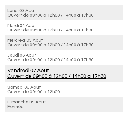
Lundi 03 Aout
Ouvert de
09h00 à 12h00
/
14h00 à 17h30
Mardi 04 Aout
Ouvert de
09h00 à 12h00
/
14h00 à 17h30
Mercredi 05 Aout
Ouvert de
09h00 à 12h00
/
14h00 à 17h30
Jeudi 06 Aout
Ouvert de
09h00 à 12h00
/
14h00 à 17h30
Vendredi 07 Aout
Ouvert de
09h00 à 12h00
/
14h00 à 17h30
Samedi 08 Aout
Ouvert de
09h00 à 12h00
Dimanche 09 Aout
Fermée