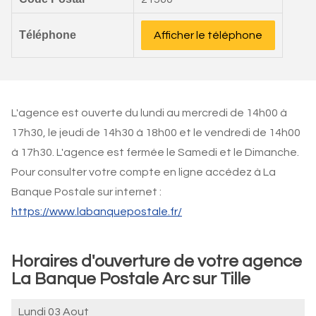
Téléphone
Afficher le téléphone
L'agence est ouverte du lundi au mercredi de 14h00 à
17h30, le jeudi de 14h30 à 18h00 et le vendredi de 14h00
à 17h30. L'agence est fermée le Samedi et le Dimanche.
Pour consulter votre compte en ligne accédez à La
Banque Postale sur internet :
https://www.labanquepostale.fr/
Horaires d'ouverture de votre agence
La Banque Postale Arc sur Tille
Lundi 03 Aout