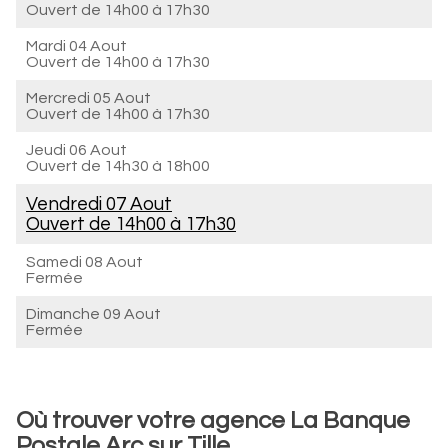
Ouvert de
14h00 à 17h30
Mardi 04 Aout
Ouvert de
14h00 à 17h30
Mercredi 05 Aout
Ouvert de
14h00 à 17h30
Jeudi 06 Aout
Ouvert de
14h30 à 18h00
Vendredi 07 Aout
Ouvert de
14h00 à 17h30
Samedi 08 Aout
Fermée
Dimanche 09 Aout
Fermée
Où trouver votre agence La Banque
Postale Arc sur Tille