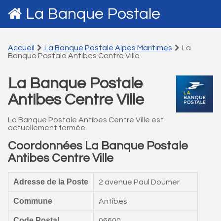
La Banque Postale
Accueil
La Banque Postale Alpes Maritimes
La
Banque Postale Antibes Centre Ville
La Banque Postale
Antibes Centre Ville
La Banque Postale Antibes Centre Ville est
actuellement fermée.
Coordonnées La Banque Postale
Antibes Centre Ville
Adresse de la Poste
2 avenue Paul Doumer
Commune
Antibes
Code Postal
06600