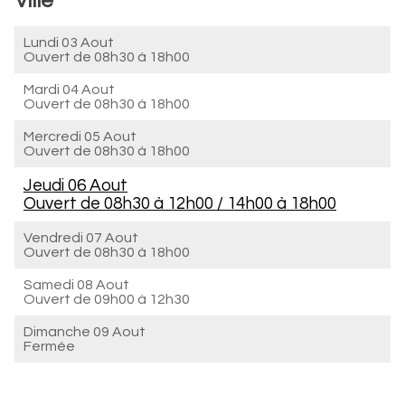
Ville
Lundi 03 Aout
Ouvert de
08h30 à 18h00
Mardi 04 Aout
Ouvert de
08h30 à 18h00
Mercredi 05 Aout
Ouvert de
08h30 à 18h00
Jeudi 06 Aout
Ouvert de
08h30 à 12h00
/
14h00 à 18h00
Vendredi 07 Aout
Ouvert de
08h30 à 18h00
Samedi 08 Aout
Ouvert de
09h00 à 12h30
Dimanche 09 Aout
Fermée