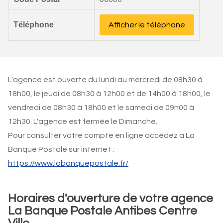
Téléphone
Afficher le téléphone
L'agence est ouverte du lundi au mercredi de 08h30 à
18h00, le jeudi de 08h30 à 12h00 et de 14h00 à 18h00, le
vendredi de 08h30 à 18h00 et le samedi de 09h00 à
12h30. L'agence est fermée le Dimanche.
Pour consulter votre compte en ligne accédez à La
Banque Postale sur internet :
https://www.labanquepostale.fr/
Horaires d'ouverture de votre agence
La Banque Postale Antibes Centre