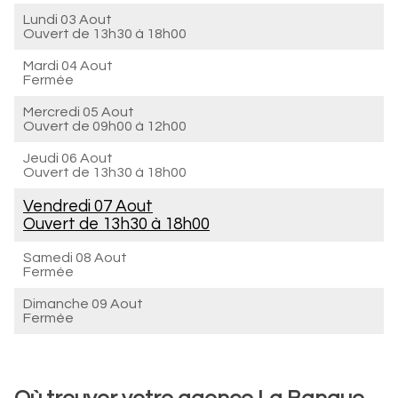
Lundi 03 Aout
Ouvert de
13h30 à 18h00
Mardi 04 Aout
Fermée
Mercredi 05 Aout
Ouvert de
09h00 à 12h00
Jeudi 06 Aout
Ouvert de
13h30 à 18h00
Vendredi 07 Aout
Ouvert de
13h30 à 18h00
Samedi 08 Aout
Fermée
Dimanche 09 Aout
Fermée