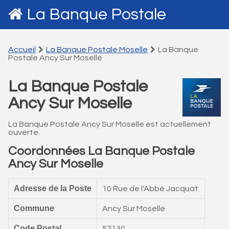
La Banque Postale
Accueil
La Banque Postale Moselle
La Banque
Postale Ancy Sur Moselle
La Banque Postale
Ancy Sur Moselle
La Banque Postale Ancy Sur Moselle est actuellement
ouverte.
Coordonnées La Banque Postale
Ancy Sur Moselle
Adresse de la Poste
10 Rue de l'Abbé Jacquat
Commune
Ancy Sur Moselle
Code Postal
57130