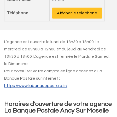
Téléphone
Afficher le téléphone
L'agence est ouverte le lundi de 13h30 à 18h00, le
mercredi de 09h00 à 12h00 et du jeudi au vendredi de
13h30 à 18h00. L'agence est fermée le Mardi, le Samedi,
le Dimanche.
Pour consulter votre compte en ligne accédez à La
Banque Postale sur internet :
https://www.labanquepostale.fr/
Horaires d'ouverture de votre agence
La Banque Postale Ancy Sur Moselle