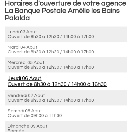
Horaires d'ouverture de votre agence
La Banque Postale Amélie les Bains
Palalda
Lundi 03 Aout
Ouvert de
8h30 à 12h30
/
14h00 à 17h00
Mardi 04 Aout
Ouvert de
8h30 à 12h30
/
14h00 à 17h00
Mercredi 05 Aout
Ouvert de
8h30 à 12h30
/
14h00 à 17h00
Jeudi 06 Aout
Ouvert de
8h30 à 12h30
/
14h00 à 16h30
Vendredi 07 Aout
Ouvert de
8h30 à 12h30
/
14h00 à 17h00
Samedi 08 Aout
Ouvert de
09h00 à 11h30
Dimanche 09 Aout
Fermée