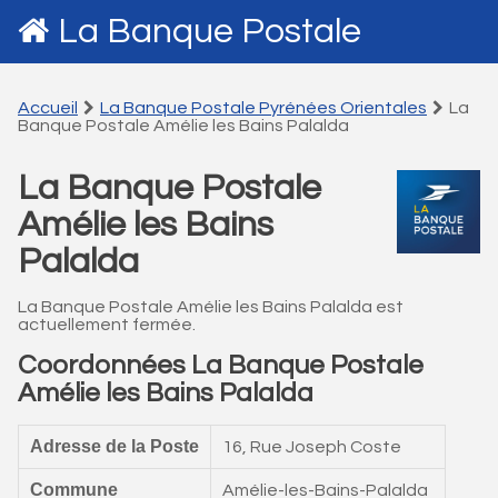
La Banque Postale
Accueil
La Banque Postale Pyrénées Orientales
La
Banque Postale Amélie les Bains Palalda
La Banque Postale
Amélie les Bains
Palalda
La Banque Postale Amélie les Bains Palalda est
actuellement fermée.
Coordonnées La Banque Postale
Amélie les Bains Palalda
Adresse de la Poste
16, Rue Joseph Coste
Commune
Amélie-les-Bains-Palalda