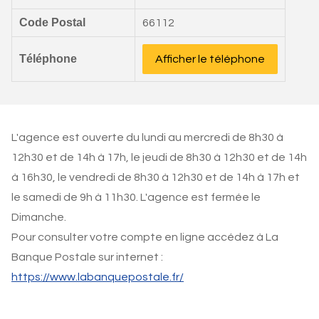
Code Postal
66112
Téléphone
Afficher le téléphone
L'agence est ouverte du lundi au mercredi de 8h30 à
12h30 et de 14h à 17h, le jeudi de 8h30 à 12h30 et de 14h
à 16h30, le vendredi de 8h30 à 12h30 et de 14h à 17h et
le samedi de 9h à 11h30. L'agence est fermée le
Dimanche.
Pour consulter votre compte en ligne accédez à La
Banque Postale sur internet :
https://www.labanquepostale.fr/