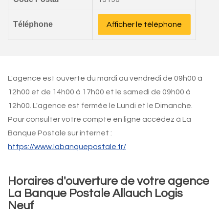
Téléphone
Afficher le téléphone
L'agence est ouverte du mardi au vendredi de 09h00 à
12h00 et de 14h00 à 17h00 et le samedi de 09h00 à
12h00. L'agence est fermée le Lundi et le Dimanche.
Pour consulter votre compte en ligne accédez à La
Banque Postale sur internet :
https://www.labanquepostale.fr/
Horaires d'ouverture de votre agence
La Banque Postale Allauch Logis
Neuf