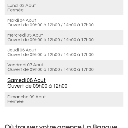
Lundi 03 Aout
Fermée
Mardi 04 Aout
Ouvert de
09h00 à 12h00
/
14h00 à 17h00
Mercredi 05 Aout
Ouvert de
09h00 à 12h00
/
14h00 à 17h00
Jeudi 06 Aout
Ouvert de
09h00 à 12h00
/
14h00 à 17h00
Vendredi 07 Aout
Ouvert de
09h00 à 12h00
/
14h00 à 17h00
Samedi 08 Aout
Ouvert de
09h00 à 12h00
Dimanche 09 Aout
Fermée
Où trouver votre agence La Banque