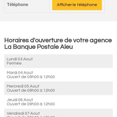
Téléphone
Afficher le téléphone
Horaires d'ouverture de votre agence
La Banque Postale Aleu
Lundi 03 Aout
Fermée
Mardi 04 Aout
Ouvert de
09h00 à 12h00
Mercredi 05 Aout
Ouvert de
09h00 à 12h00
Jeudi 06 Aout
Ouvert de
09h00 à 12h00
Vendredi 07 Aout