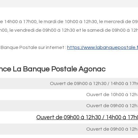
de 14h00 à 17h00, le mardi de 10h00 à 12h30, le mercredi de 0
7h00, le vendredi de 09h00 à 12h30 et le samedi de 09h00 à 12
Banque Postale sur internet :
https://www.labanquepostale.f
gence La Banque Postale Agonac
Ouvert de
09h00 à 12h30
/
14h00 à 17h
Ouvert de
10h00 à 12h
Ouvert de
09h00 à 12h
Ouvert de
09h00 à 12h30
/
14h00 à 17h
Ouvert de
09h00 à 12h