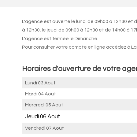
L'agence est ouverte le lundi de 09h00 à 12h30 et 
à 12h30, le jeudi de 09h00 à 12h30 et de 14h00 à 1
L'agence est fermée le Dimanche.
Pour consulter votre compte en ligne accédez à La 
Horaires d'ouverture de votre a
Lundi 03 Aout
Mardi 04 Aout
Mercredi 05 Aout
Jeudi 06 Aout
Vendredi 07 Aout