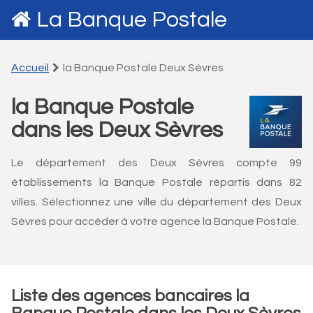
La Banque Postale
Accueil
la Banque Postale Deux Sèvres
la Banque Postale
dans les Deux Sèvres
Le département des Deux Sèvres compte 99
établissements la Banque Postale répartis dans 82
villes. Sélectionnez une ville du département des Deux
Sèvres pour accéder à votre agence la Banque Postale.
Liste des agences bancaires la