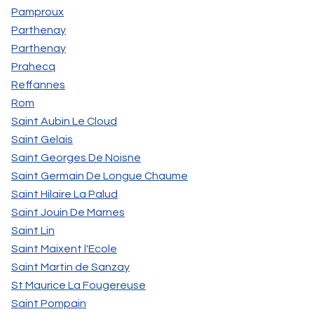
Pamproux
Parthenay
Parthenay
Prahecq
Reffannes
Rom
Saint Aubin Le Cloud
Saint Gelais
Saint Georges De Noisne
Saint Germain De Longue Chaume
Saint Hilaire La Palud
Saint Jouin De Marnes
Saint Lin
Saint Maixent l'Ecole
Saint Martin de Sanzay
St Maurice La Fougereuse
Saint Pompain